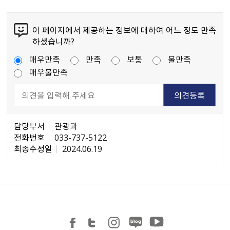
이 페이지에서 제공하는 정보에 대하여 어느 정도 만족
하셨습니까?
매우만족
만족
보통
불만족
매우불만족
담당부서
관광과
전화번호
033-737-5122
최종수정일
2024.06.19