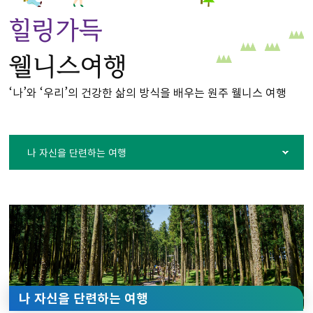
힐링가득
웰니스여행
‘나’와 ‘우리’의 건강한 삶의 방식을 배우는 원주 웰니스 여행
나 자신을 단련하는 여행
나 자신을
단련하는 여행