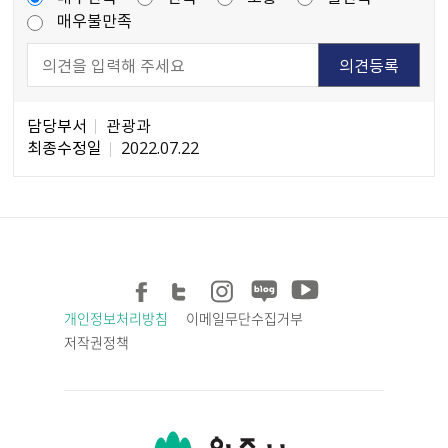
매우불만족
담당부서
관광과
최종수정일
2022.07.22
개인정보처리방침
이메일무단수집거부
저작권정책