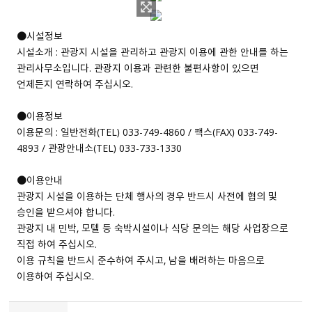
●시설정보
시설소개 : 관광지 시설을 관리하고 관광지 이용에 관한 안내를 하는
관리사무소입니다. 관광지 이용과 관련한 불편사항이 있으면
언제든지 연락하여 주십시오.
●이용정보
이용문의 : 일반전화（TEL） 033-749-4860 / 팩스（FAX） 033-749-
4893 / 관광안내소（TEL） 033-733-1330
●이용안내
관광지 시설을 이용하는 단체 행사의 경우 반드시 사전에 협의 및
승인을 받으셔야 합니다.
관광지 내 민박, 모텔 등 숙박시설이나 식당 문의는 해당 사업장으로
직접 하여 주십시오.
이용 규칙을 반드시 준수하여 주시고, 남을 배려하는 마음으로
이용하여 주십시오.