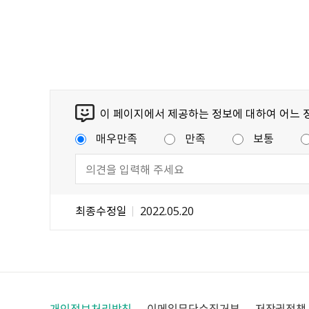
이 페이지에서 제공하는 정보에 대하여 어느 
매우만족
만족
보통
최종수정일
2022.05.20
개인정보처리방침
이메일무단수집거부
저작권정책