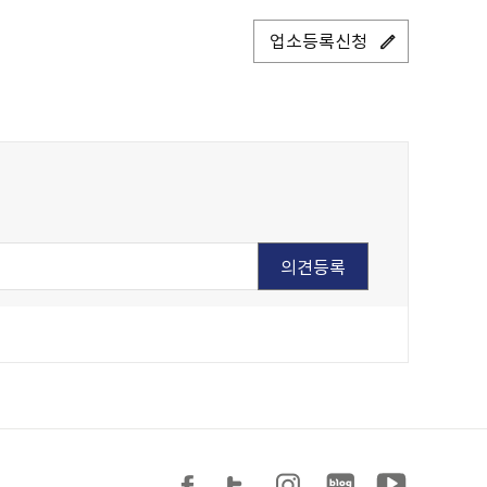
업소등록신청