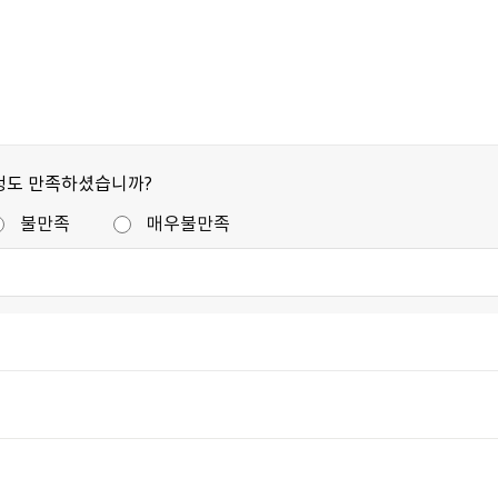
정도 만족하셨습니까?
불만족
매우불만족