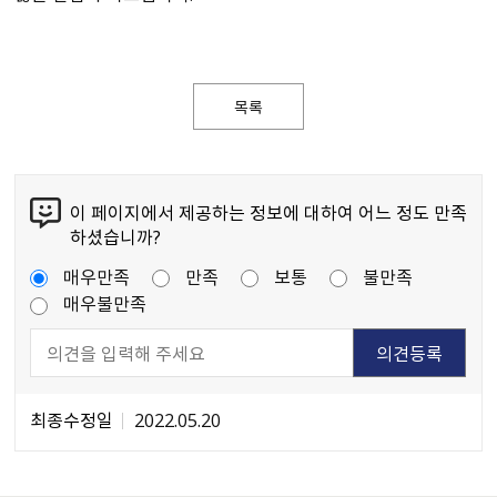
목록
이 페이지에서 제공하는 정보에 대하여 어느 정도 만족
하셨습니까?
매우만족
만족
보통
불만족
매우불만족
최종수정일
2022.05.20