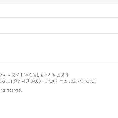
주시 시청로 1 (무실동), 원주시청 관광과
2111(운영시간 09:00 ~ 18:00)
팩스 : 033-737-3300
ghts reserved.