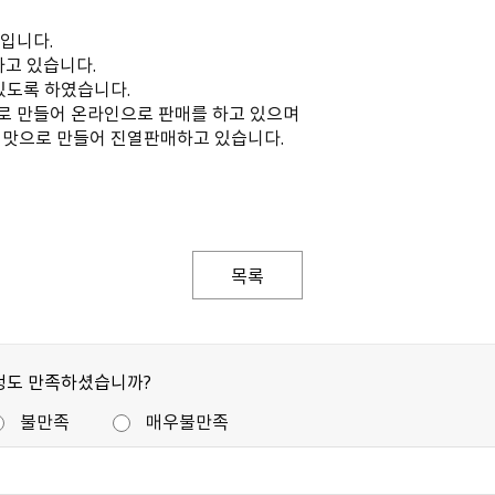
입니다.
하고 있습니다.
있도록 하였습니다.
로 만들어 온라인으로 판매를 하고 있으며
 맛으로 만들어 진열판매하고 있습니다.
목록
정도 만족하셨습니까?
불만족
매우불만족