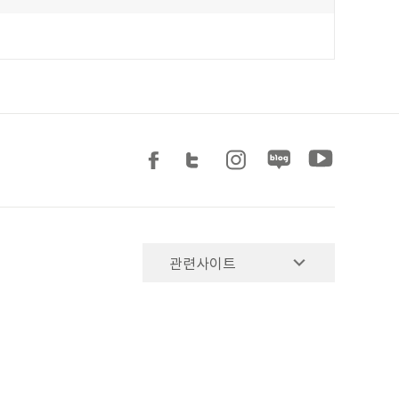
관련사이트