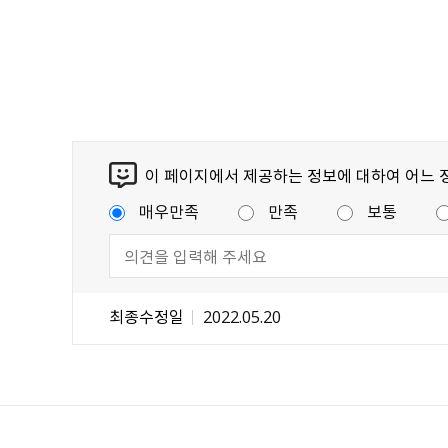
이 페이지에서 제공하는 정보에 대하여 어느 
매우만족
만족
보통
최종수정일
2022.05.20