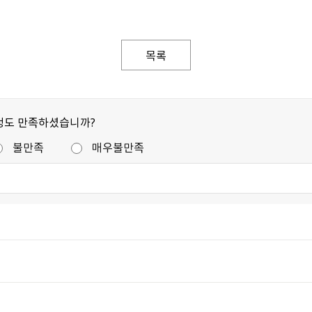
목록
정도 만족하셨습니까?
불만족
매우불만족