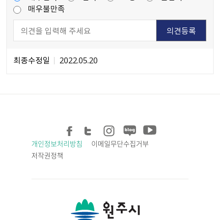
매우불만족
최종수정일
2022.05.20
개인정보처리방침
이메일무단수집거부
저작권정책