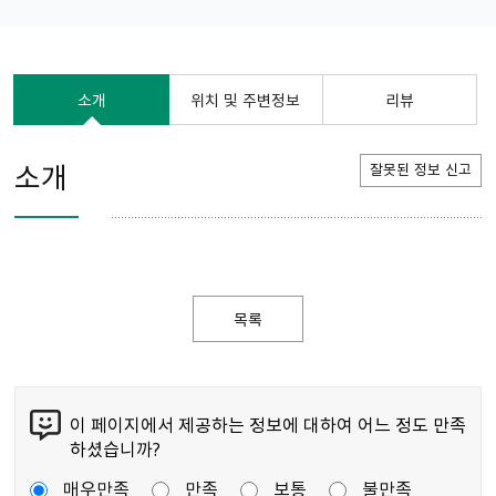
소개
위치 및 주변정보
리뷰
소개
잘못된 정보 신고
목록
이 페이지에서 제공하는 정보에 대하여 어느 정도 만족
하셨습니까?
매우만족
만족
보통
불만족