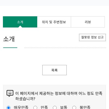
소개
위치 및 주변정보
리뷰
소개
잘못된 정보 신고
목록
이 페이지에서 제공하는 정보에 대하여 어느 정도 만족
하셨습니까?
매우만족
만족
보통
불만족