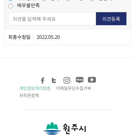
매우불만족
최종수정일
2022.05.20
개인정보처리방침
이메일무단수집거부
저작권정책