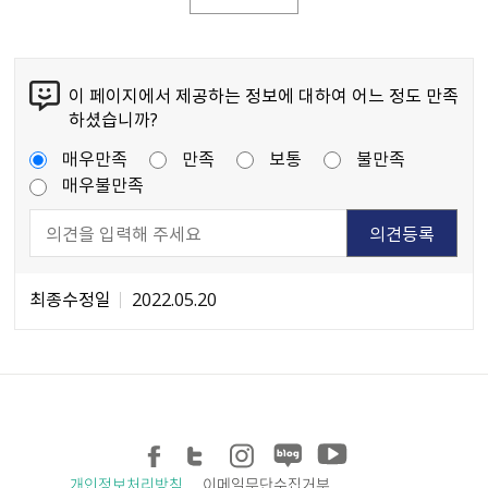
이 페이지에서 제공하는 정보에 대하여 어느 정도 만족
하셨습니까?
매우만족
만족
보통
불만족
매우불만족
최종수정일
2022.05.20
개인정보처리방침
이메일무단수집거부