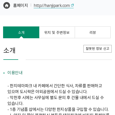
홈페이지
http://hanjipark.com
소개
위치 및 주변정보
리뷰
소개
잘못된 정보 신고
이용안내
- 한지테마파크 내 카페에서 간단한 식사, 차류를 판매하고
있으며 도시락은 야외공원에서 드실 수 있습니다.
- 악천후 시에는 사무실에 별도 문의 후 건물 내에서 드실 수
있습니다.
- 1층 기념품 샵에서는 다양한 한지상품을 구입할 수 있습니다.
- 노약자 및 몸이 불편하신 분들은 테마파크에 비치된 휠체어를