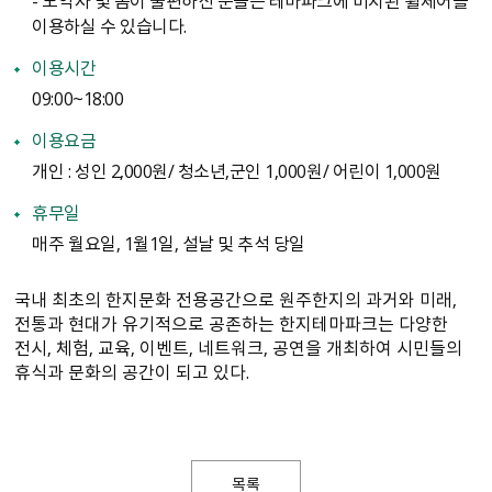
이용하실 수 있습니다.
이용시간
09:00~18:00
이용요금
개인 : 성인 2,000원/ 청소년,군인 1,000원/ 어린이 1,000원
휴무일
매주 월요일, 1월1일, 설날 및 추석 당일
국내 최초의 한지문화 전용공간으로 원주한지의 과거와 미래,
전통과 현대가 유기적으로 공존하는 한지테마파크는 다양한
전시, 체험, 교육, 이벤트, 네트워크, 공연을 개최하여 시민들의
휴식과 문화의 공간이 되고 있다.
목록