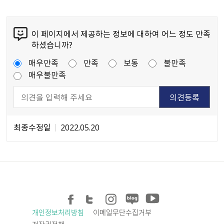
이 페이지에서 제공하는 정보에 대하여 어느 정도 만족
하셨습니까?
매우만족
만족
보통
불만족
매우불만족
최종수정일
2022.05.20
개인정보처리방침
이메일무단수집거부