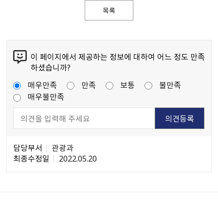
목록
이 페이지에서 제공하는 정보에 대하여 어느 정도 만족
하셨습니까?
매우만족
만족
보통
불만족
매우불만족
담당부서
관광과
최종수정일
2022.05.20