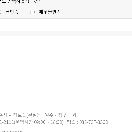
정도 만족하셨습니까?
불만족
매우불만족
주시 시청로 1 (무실동), 원주시청 관광과
2111(운영시간 09:00 ~ 18:00)
팩스 : 033-737-3300
ghts reserved.