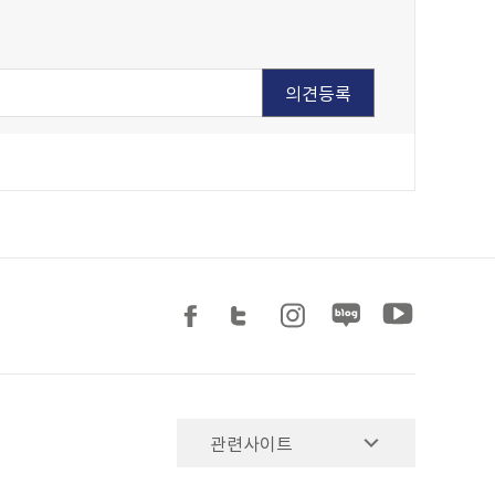
관련사이트