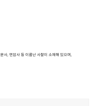
사, 연암사 등 이름난 사찰이 소재해 있으며,