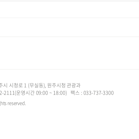
주시 시청로 1 (무실동), 원주시청 관광과
2111(운영시간 09:00 ~ 18:00)
팩스 : 033-737-3300
ghts reserved.