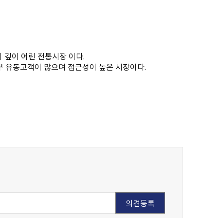
 깊이 어린 전통시장 이다.
외부 유동고객이 많으며 접근성이 높은 시장이다.