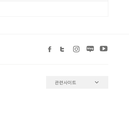
관련사이트