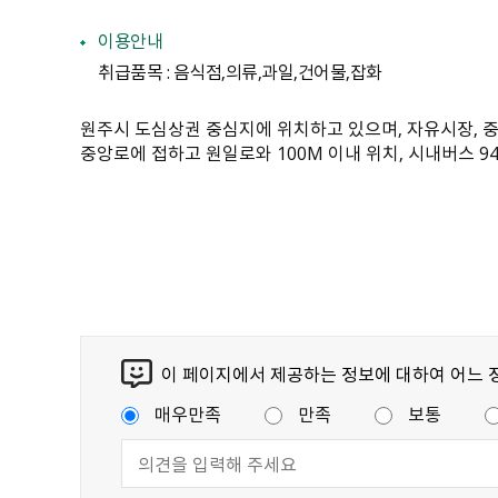
이용안내
취급품목 : 음식점,의류,과일,건어물,잡화
원주시 도심상권 중심지에 위치하고 있으며, 자유시장, 
중앙로에 접하고 원일로와 100M 이내 위치, 시내버스 
이 페이지에서 제공하는 정보에 대하여 어느 
매우만족
만족
보통