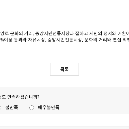
중앙로 문화의 거리, 중앙시민전통시장과 접하고 시민의 정서와 애환이
94%이상 통과와 자유시장, 중앙시민전통시장, 문화의 거리와 연접 
목록
정도 만족하셨습니까?
불만족
매우불만족