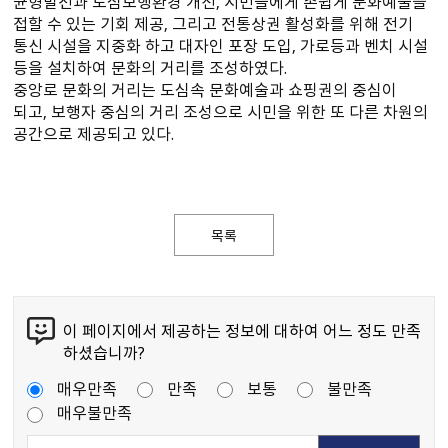
균형발전과 도심보행환경 개선, 시민들에게 손쉽게 문화예술을
접할 수 있는 기회 제공, 그리고 전통상권 활성화를 위해 전기
통신 시설을 지중화 하고 대자인 포장 도입, 가로등과 벤치 시설
등을 설치하여 문화의 거리를 조성하였다.
중앙로 문화의 거리는 도심속 문화예술과 쇼핑권의 중심이
되고, 보행자 중심의 거리 조성으로 시민을 위한 또 다른 차원의
공간으로 제공되고 있다.
목록
이 페이지에서 제공하는 정보에 대하여 어느 정도 만족
하셨습니까?
매우만족
만족
보통
불만족
매우불만족