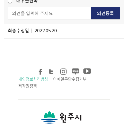
매우불만족
최종수정일
2022.05.20
개인정보처리방침
이메일무단수집거부
저작권정책