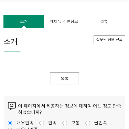
소개
위치 및 주변정보
리뷰
소개
잘못된 정보 신고
목록
이 페이지에서 제공하는 정보에 대하여 어느 정도 만족
하셨습니까?
매우만족
만족
보통
불만족