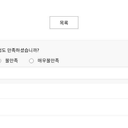
목록
정도 만족하셨습니까?
불만족
매우불만족