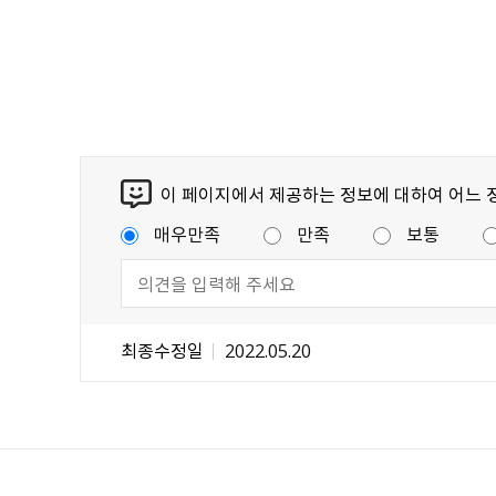
이 페이지에서 제공하는 정보에 대하여 어느 
매우만족
만족
보통
최종수정일
2022.05.20