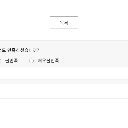
목록
정도 만족하셨습니까?
불만족
매우불만족