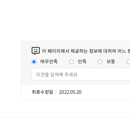
이 페이지에서 제공하는 정보에 대하여 어느 
매우만족
만족
보통
최종수정일
2022.05.20