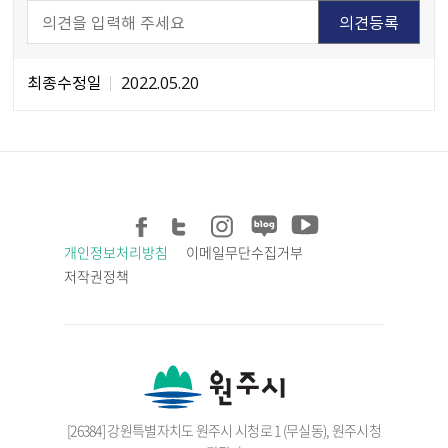
최종수정일
2022.05.20
개인정보처리방침
이메일무단수집거부
저작권정책
[26384] 강원특별자치도 원주시 시청로 1 (무실동), 원주시청