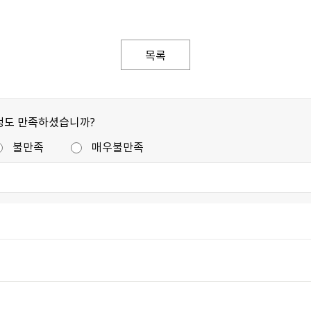
목록
정도 만족하셨습니까?
불만족
매우불만족