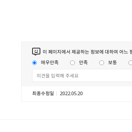
이 페이지에서 제공하는 정보에 대하여 어느 
매우만족
만족
보통
최종수정일
2022.05.20