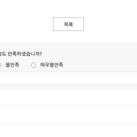
목록
정도 만족하셨습니까?
불만족
매우불만족