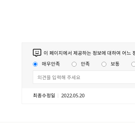
이 페이지에서 제공하는 정보에 대하여 어느 
매우만족
만족
보통
최종수정일
2022.05.20