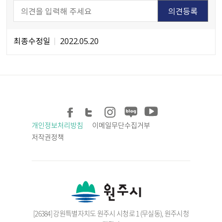
최종수정일
2022.05.20
개인정보처리방침
이메일무단수집거부
저작권정책
[26384] 강원특별자치도 원주시 시청로 1 (무실동), 원주시청