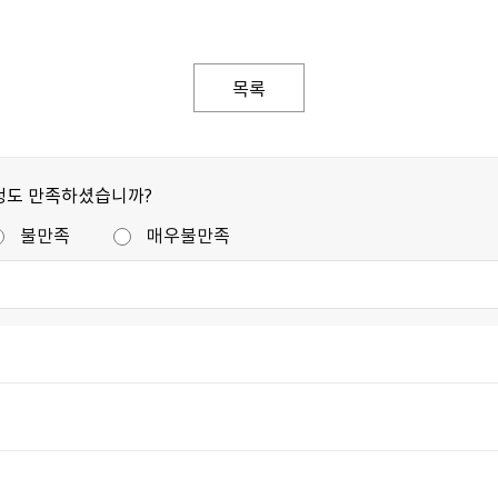
목록
정도 만족하셨습니까?
불만족
매우불만족