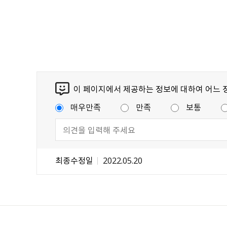
이 페이지에서 제공하는 정보에 대하여 어느 
매우만족
만족
보통
최종수정일
2022.05.20