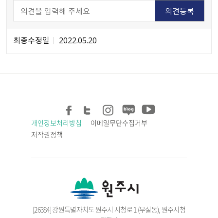
최종수정일
2022.05.20
개인정보처리방침
이메일무단수집거부
저작권정책
[26384] 강원특별자치도 원주시 시청로 1 (무실동), 원주시청