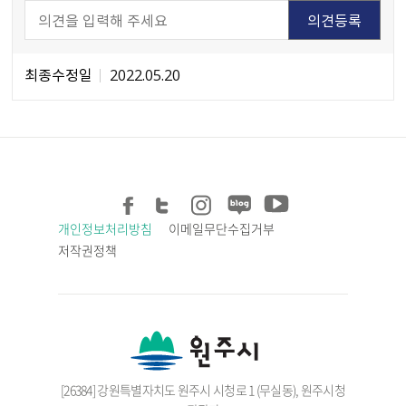
최종수정일
2022.05.20
개인정보처리방침
이메일무단수집거부
저작권정책
[26384] 강원특별자치도 원주시 시청로 1 (무실동), 원주시청