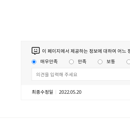
이 페이지에서 제공하는 정보에 대하여 어느 
매우만족
만족
보통
최종수정일
2022.05.20