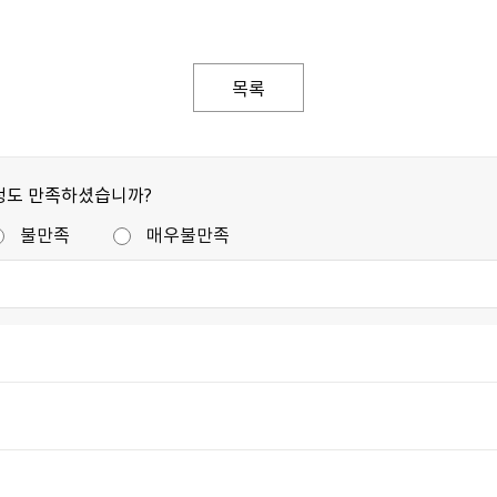
목록
정도 만족하셨습니까?
불만족
매우불만족