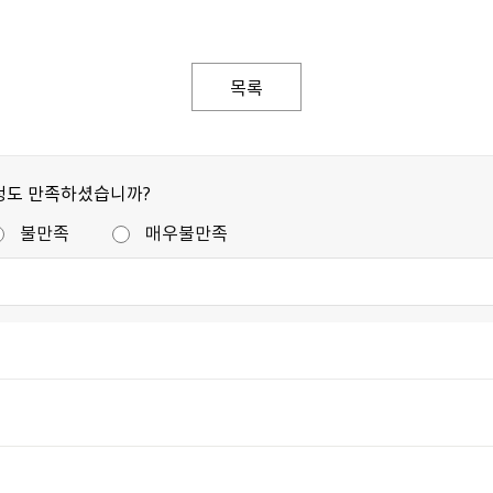
목록
정도 만족하셨습니까?
불만족
매우불만족