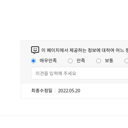
이 페이지에서 제공하는 정보에 대하여 어느 
매우만족
만족
보통
최종수정일
2022.05.20