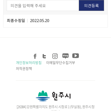
최종수정일
2022.05.20
개인정보처리방침
이메일무단수집거부
저작권정책
[26384] 강원특별자치도 원주시 시청로 1 (무실동), 원주시청