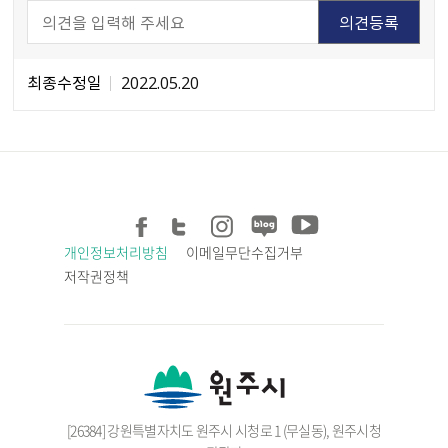
최종수정일
2022.05.20
개인정보처리방침
이메일무단수집거부
저작권정책
[26384] 강원특별자치도 원주시 시청로 1 (무실동), 원주시청