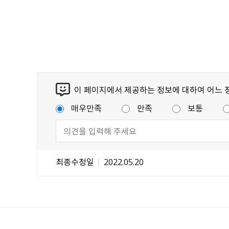
이 페이지에서 제공하는 정보에 대하여 어느 
매우만족
만족
보통
최종수정일
2022.05.20