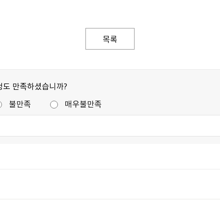
목록
정도 만족하셨습니까?
불만족
매우불만족