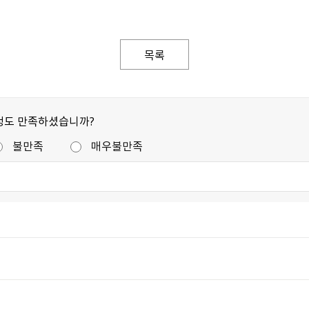
목록
정도 만족하셨습니까?
불만족
매우불만족