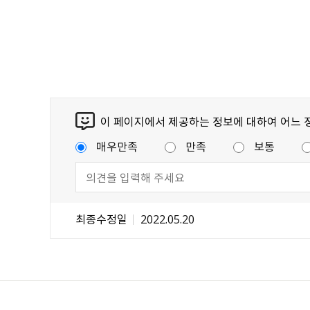
이 페이지에서 제공하는 정보에 대하여 어느 
매우만족
만족
보통
최종수정일
2022.05.20