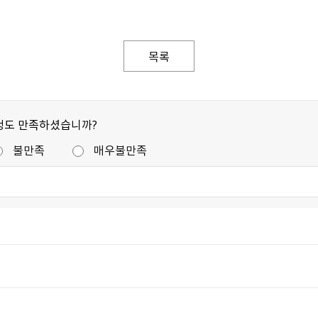
목록
정도 만족하셨습니까?
불만족
매우불만족