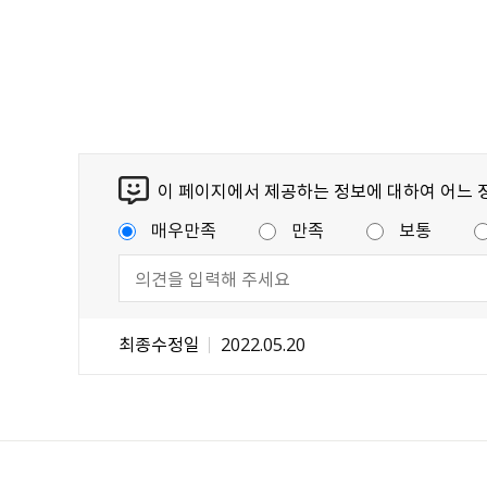
이 페이지에서 제공하는 정보에 대하여 어느 
매우만족
만족
보통
최종수정일
2022.05.20