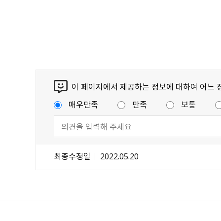
이 페이지에서 제공하는 정보에 대하여 어느 
매우만족
만족
보통
최종수정일
2022.05.20