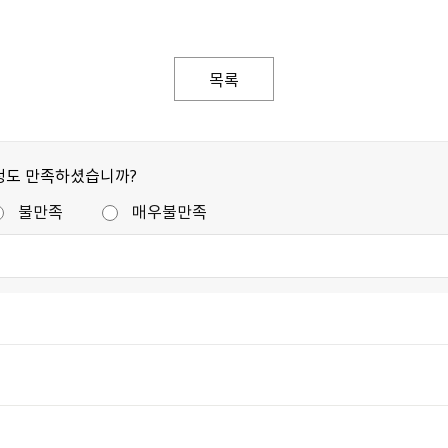
목록
정도 만족하셨습니까?
불만족
매우불만족