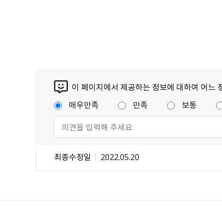
이 페이지에서 제공하는 정보에 대하여 어느 
매우만족
만족
보통
최종수정일
2022.05.20