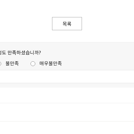
목록
정도 만족하셨습니까?
불만족
매우불만족