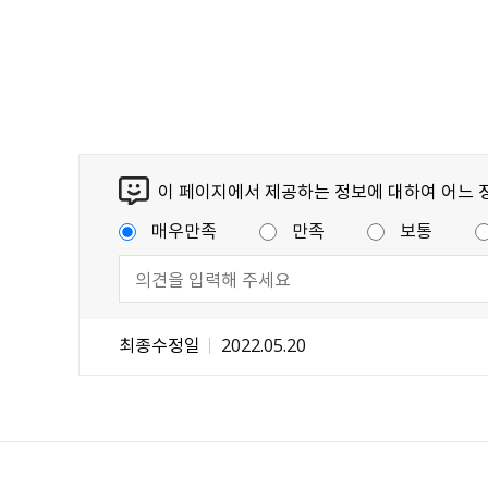
이 페이지에서 제공하는 정보에 대하여 어느 
매우만족
만족
보통
최종수정일
2022.05.20