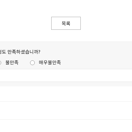
목록
정도 만족하셨습니까?
불만족
매우불만족