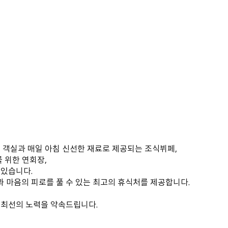
 객실과 매일 아침 신선한 재료로 제공되는 조식뷔페,
 위한 연회장,
 있습니다.
 마음의 피로를 풀 수 있는 최고의 휴식처를 제공합니다.
 최선의 노력을 약속드립니다.