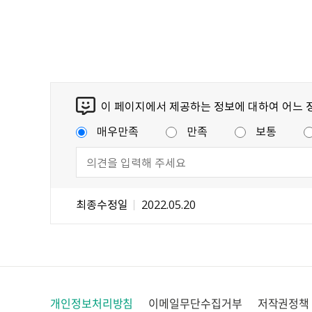
이 페이지에서 제공하는 정보에 대하여 어느 
매우만족
만족
보통
최종수정일
2022.05.20
개인정보처리방침
이메일무단수집거부
저작권정책