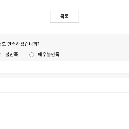
목록
정도 만족하셨습니까?
불만족
매우불만족