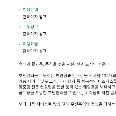
이용안내
홈페이지 참고
교통정보
홈페이지 참고
이용요금
홈페이지 참고
휴식과 즐거움, 품격을 갖춘 시설, 산과 도시의 가운데.
호텔인터불고 원주는 편안함과 안락함을 선사할 134개의
각종 세미나 및 워크샵, 국제 행사 등 성공적인 비즈니스를
맞춤형 전문 컨설팅을 통한 품격 있는 웨딩홀을 보유하고
골프장을 포함한 호텔인터불고 원주는 고객님의 지친 몸과
보다 나은 서비스로 항상 고객 우선주의와 정성을 다하는