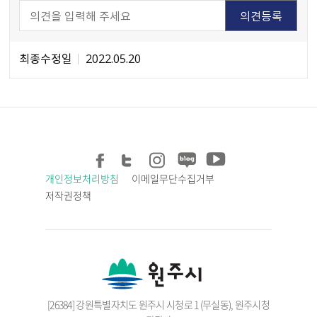
최종수정일
2022.05.20
개인정보처리방침
이메일무단수집거부
저작권정책
[26384] 강원특별자치도 원주시 시청로 1 (무실동), 원주시청