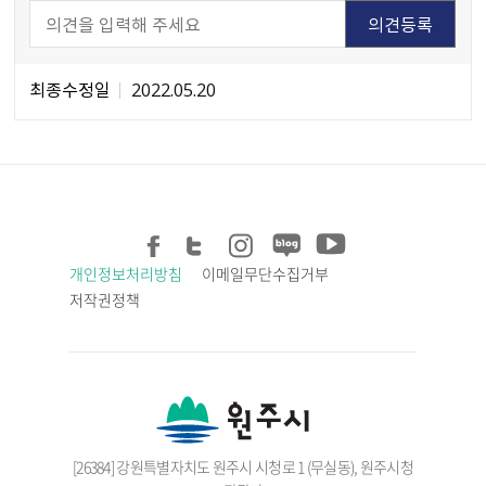
최종수정일
2022.05.20
개인정보처리방침
이메일무단수집거부
저작권정책
[26384] 강원특별자치도 원주시 시청로 1 (무실동), 원주시청