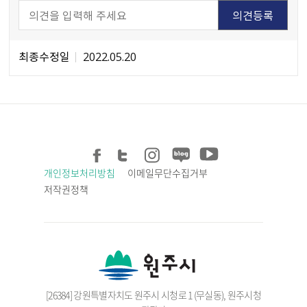
최종수정일
2022.05.20
개인정보처리방침
이메일무단수집거부
저작권정책
[26384] 강원특별자치도 원주시 시청로 1 (무실동), 원주시청