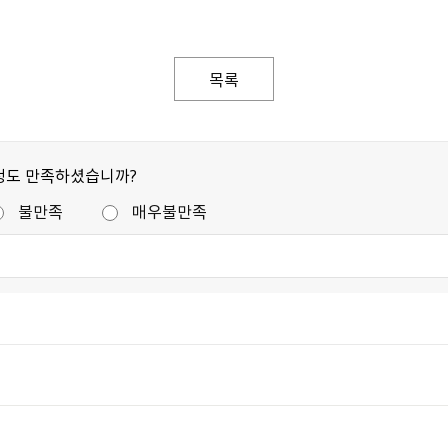
목록
정도 만족하셨습니까?
불만족
매우불만족