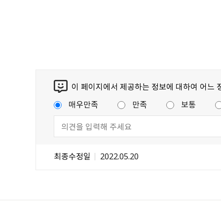
이 페이지에서 제공하는 정보에 대하여 어느 
매우만족
만족
보통
최종수정일
2022.05.20