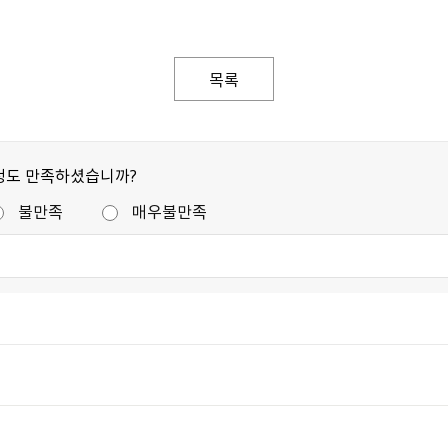
목록
정도 만족하셨습니까?
불만족
매우불만족