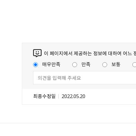
이 페이지에서 제공하는 정보에 대하여 어느 
매우만족
만족
보통
최종수정일
2022.05.20