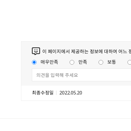
이 페이지에서 제공하는 정보에 대하여 어느 
매우만족
만족
보통
최종수정일
2022.05.20