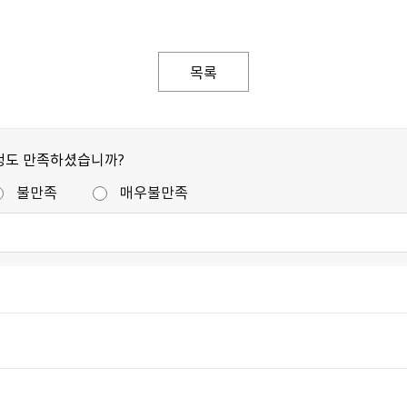
목록
정도 만족하셨습니까?
불만족
매우불만족