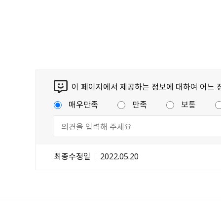
이 페이지에서 제공하는 정보에 대하여 어느 
매우만족
만족
보통
최종수정일
2022.05.20