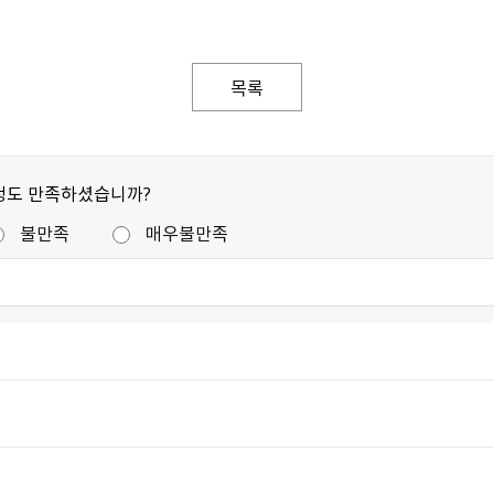
목록
정도 만족하셨습니까?
불만족
매우불만족