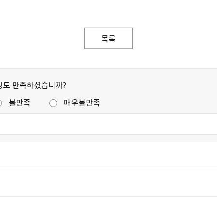
목록
정도 만족하셨습니까?
불만족
매우불만족