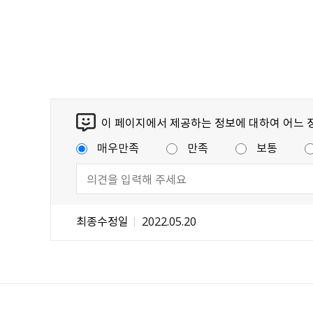
이 페이지에서 제공하는 정보에 대하여 어느 
매우만족
만족
보통
최종수정일
2022.05.20