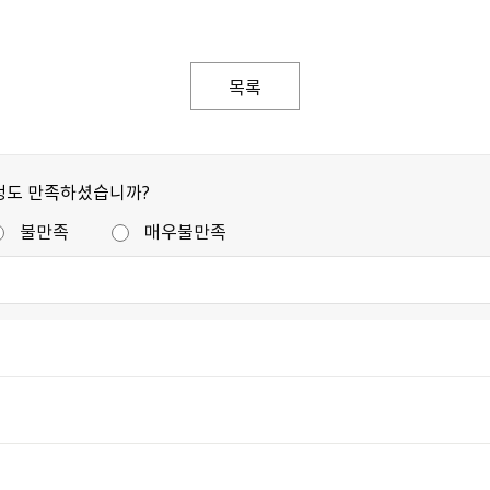
목록
정도 만족하셨습니까?
불만족
매우불만족