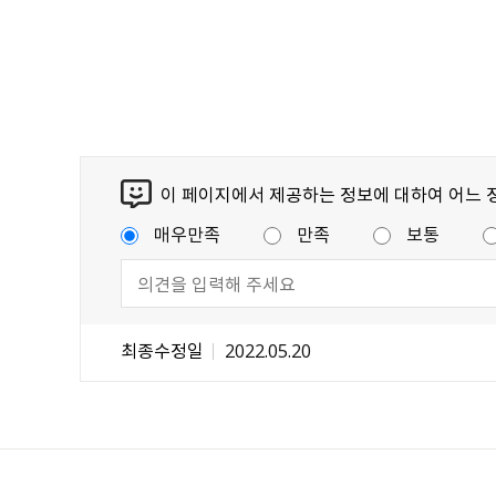
이 페이지에서 제공하는 정보에 대하여 어느 
매우만족
만족
보통
최종수정일
2022.05.20