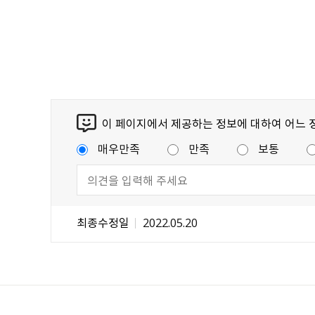
이 페이지에서 제공하는 정보에 대하여 어느 
매우만족
만족
보통
최종수정일
2022.05.20