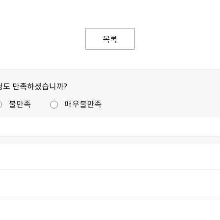
목록
정도 만족하셨습니까?
불만족
매우불만족