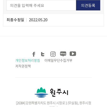
최종수정일
2022.05.20
개인정보처리방침
이메일무단수집거부
저작권정책
[26384] 강원특별자치도 원주시 시청로 1 (무실동), 원주시청