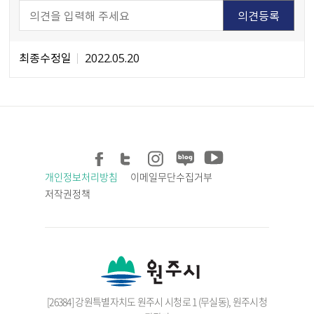
최종수정일
2022.05.20
개인정보처리방침
이메일무단수집거부
저작권정책
[26384] 강원특별자치도 원주시 시청로 1 (무실동), 원주시청