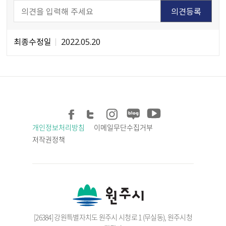
최종수정일
2022.05.20
개인정보처리방침
이메일무단수집거부
저작권정책
[26384] 강원특별자치도 원주시 시청로 1 (무실동), 원주시청