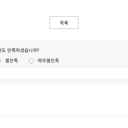
목록
정도 만족하셨습니까?
불만족
매우불만족