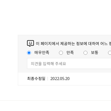
이 페이지에서 제공하는 정보에 대하여 어느 
매우만족
만족
보통
최종수정일
2022.05.20