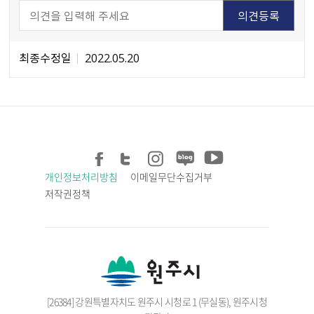
최종수정일
2022.05.20
개인정보처리방침
이메일무단수집거부
저작권정책
[26384] 강원특별자치도 원주시 시청로 1 (무실동), 원주시청